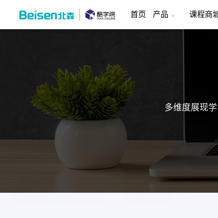
首页
产品
课程商
多维度展现学