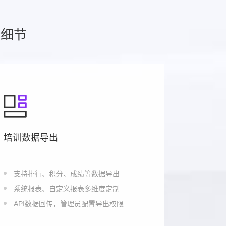
个细节
培训数据导出
支持排行、积分、成绩等数据导出
系统报表、自定义报表多维度定制
API数据回传，管理员配置导出权限