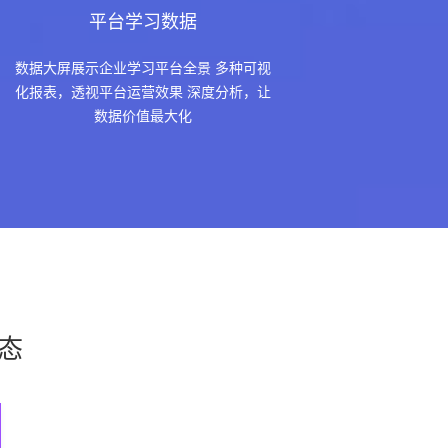
平台学习数据
数据大屏展示企业学习平台全景 多种可视
化报表，透视平台运营效果 深度分析，让
数据价值最大化
态