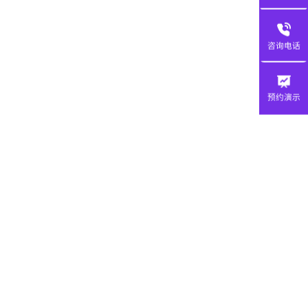
咨询电话
预约演示