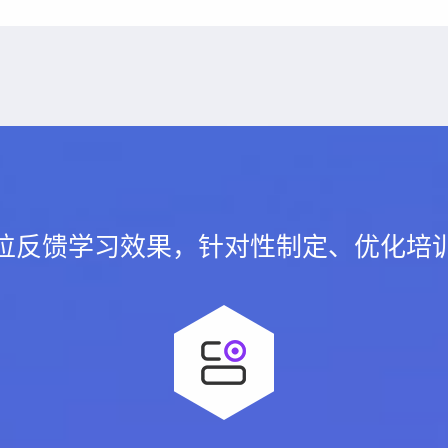
位反馈学习效果，针对性制定、优化培