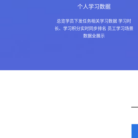
个人学习数据
总览学员下发任务相关学习数据 学习时
长、学习积分实时同步排名 员工学习场景
数据全展示