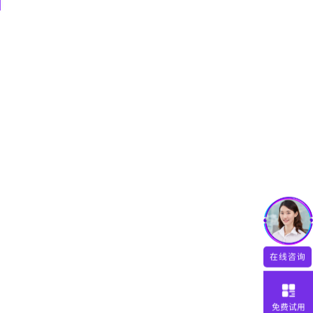
在线咨询
免费试用