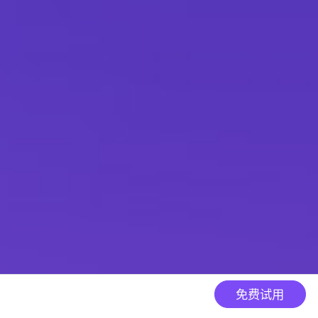
拨打电话
在线咨询
免费试用