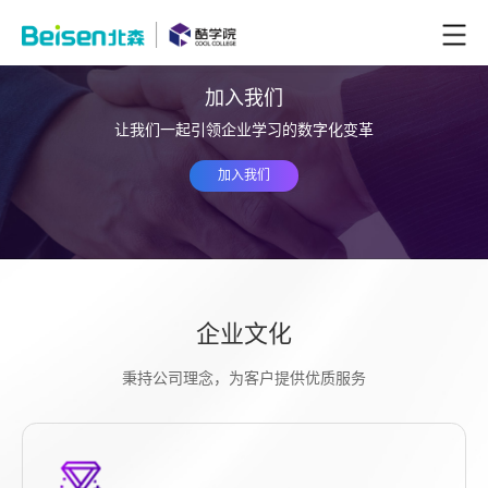
加入我们
让我们一起引领企业学习的数字化变革
加入我们
企业文化
秉持公司理念，为客户提供优质服务