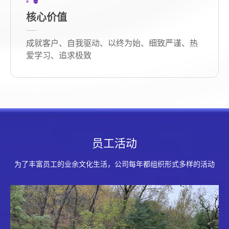
核心价值
成就客户、自我驱动、以终为始、细致严谨、热
爱学习、追求极致
员工活动
为了丰富员工的业余文化生活，公司每年都组织形式多样的活动