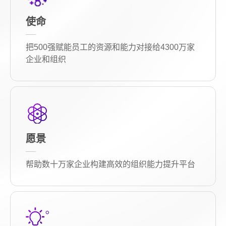
使命
把500强赋能员工的资源和能力对接给4300万家
企业和组织
愿景
帮助数十万家企业构建高效的组织能力提升平台